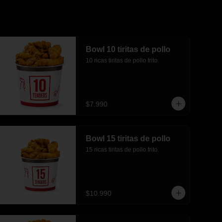
Bowl 10 tiritas de pollo
10 ricas tiritas de pollo frito.
$7.990
Bowl 15 tiritas de pollo
15 ricas tiritas de pollo frito.
$10.990