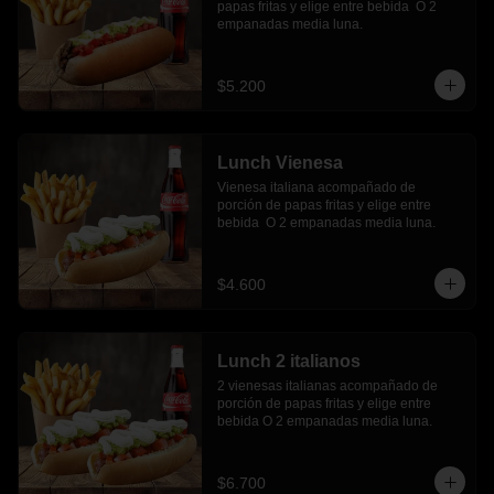
papas fritas y elige entre bebida  O 2 
empanadas media luna.
$5.200
Lunch Vienesa
Vienesa italiana acompañado de 
porción de papas fritas y elige entre 
bebida  O 2 empanadas media luna.
$4.600
Lunch 2 italianos
2 vienesas italianas acompañado de 
porción de papas fritas y elige entre 
bebida O 2 empanadas media luna.
$6.700