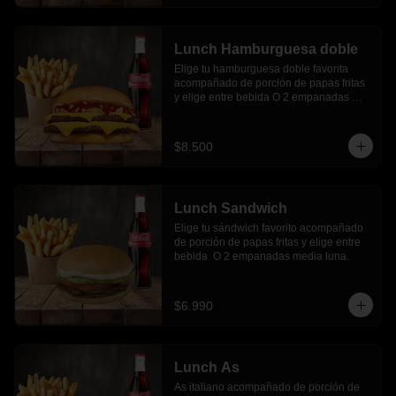
Lunch Hamburguesa doble
Elige tu hamburguesa doble favorita 
acompañado de porción de papas fritas 
y elige entre bebida O 2 empanadas 
media luna.
$8.500
Lunch Sandwich
Elige tu sándwich favorito acompañado 
de porción de papas fritas y elige entre 
bebida  O 2 empanadas media luna.
$6.990
Lunch As
As italiano acompañado de porción de 