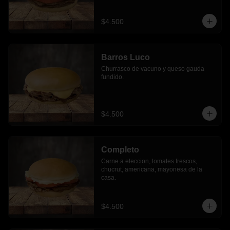
$4.500
Barros Luco
Churrasco de vacuno y queso gauda 
fundido.
$4.500
Completo
Carne a eleccion, tomates frescos, 
chucrut, americana, mayonesa de la 
casa.
$4.500