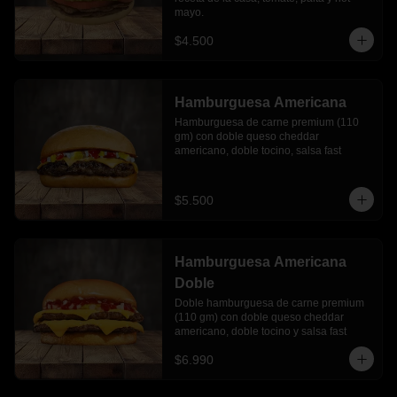
mayo.
$4.500
Hamburguesa Americana
Hamburguesa de carne premium (110 
gm) con doble queso cheddar 
americano, doble tocino, salsa fast
$5.500
Hamburguesa Americana
Doble
Doble hamburguesa de carne premium 
(110 gm) con doble queso cheddar 
americano, doble tocino y salsa fast
$6.990