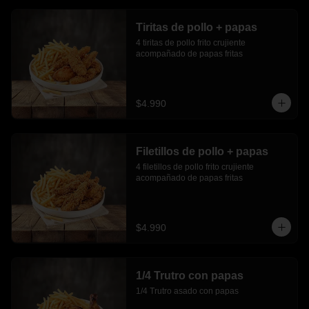
Tiritas de pollo + papas
4 tiritas de pollo frito crujiente 
acompañado de papas fritas
$4.990
Filetillos de pollo + papas
4 filetillos de pollo frito crujiente 
acompañado de papas fritas
$4.990
1/4 Trutro con papas
1/4 Trutro asado con papas