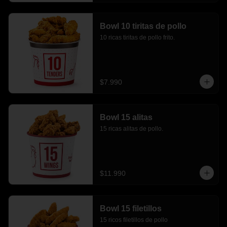
Bowl 10 tiritas de pollo
10 ricas tiritas de pollo frito.
$7.990
Bowl 15 alitas
15 ricas alitas de pollo.
$11.990
Bowl 15 filetillos
15 ricos filetillos de pollo