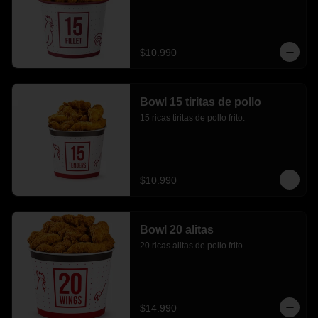
$10.990
Bowl 15 tiritas de pollo
15 ricas tiritas de pollo frito.
$10.990
Bowl 20 alitas
20 ricas alitas de pollo frito.
$14.990