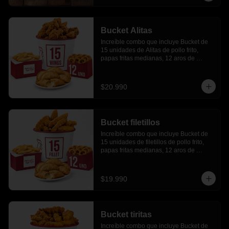
Bucket Alitas
Increíble combo que incluye Bucket de 
15 unidades de Alitas de pollo frito, 
papas fritas medianas, 12 aros de 
cebolla, 6 empanadas de queso
$20.990
Bucket filetillos
Increíble combo que incluye Bucket de 
15 unidades de filetillos de pollo frito, 
papas fritas medianas, 12 aros de 
cebolla, 6 empanadas de queso.
$19.990
Bucket tiritas
Increíble combo que incluye Bucket de 