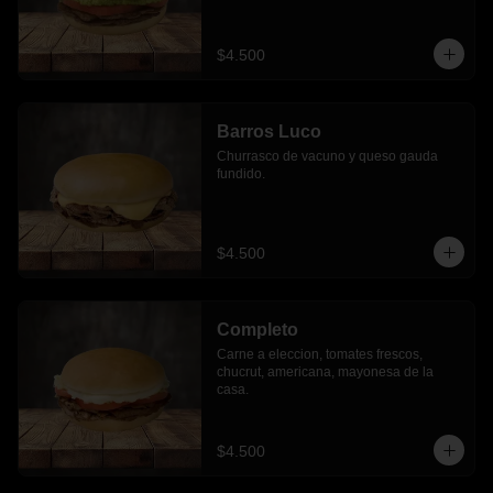
$4.500
Barros Luco
Churrasco de vacuno y queso gauda 
fundido.
$4.500
Completo
Carne a eleccion, tomates frescos, 
chucrut, americana, mayonesa de la 
casa.
$4.500