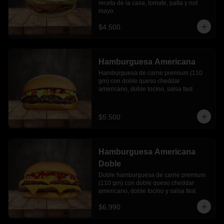
receta de la casa, tomate, palta y not 
mayo.
$4.500
Hamburguesa Americana
Hamburguesa de carne premium (110 
gm) con doble queso cheddar 
americano, doble tocino, salsa fast
$5.500
Hamburguesa Americana
Doble
Doble hamburguesa de carne premium 
(110 gm) con doble queso cheddar 
americano, doble tocino y salsa fast
$6.990