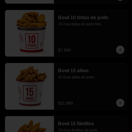
Bowl 10 tiritas de pollo
10 ricas tiritas de pollo frito.
$7.990
Bowl 15 alitas
15 ricas alitas de pollo.
$11.990
Bowl 15 filetillos
15 ricos filetillos de pollo