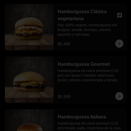
Hamburguesa Clásica
vegetariana
Pan 100% vegetal, hamburguesa not 
burguer, tomate, lechuga, cebolla, 
pepinillo y not mayo
$5.490
Hamburguesa Gourmet
Hamburguesa de carne premium (110 
gm) con queso Cheddar americano, 
tocino, cebolla caramelizada y tomate.
$5.500
Hamburguesa Italiana
Hamburguesa de carne premium (110 
gm) tomate, palta, mayonesa de la casa