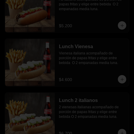
papas fritas y elige entre bebida  O 2 
empanadas media luna.
$5.200
Lunch Vienesa
Vienesa italiana acompañado de 
porción de papas fritas y elige entre 
bebida  O 2 empanadas media luna.
$4.600
Lunch 2 italianos
2 vienesas italianas acompañado de 
porción de papas fritas y elige entre 
bebida O 2 empanadas media luna.
$6.700