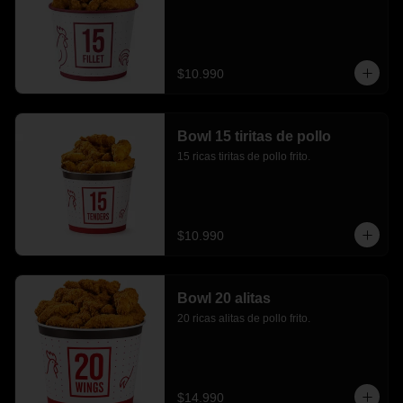
$10.990
Bowl 15 tiritas de pollo
15 ricas tiritas de pollo frito.
$10.990
Bowl 20 alitas
20 ricas alitas de pollo frito.
$14.990