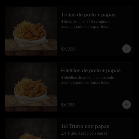
Tiritas de pollo + papas
4 tiritas de pollo frito crujiente 
acompañado de papas fritas
$4.990
Filetillos de pollo + papas
4 filetillos de pollo frito crujiente 
acompañado de papas fritas
$4.990
1/4 Trutro con papas
1/4 Trutro asado con papas