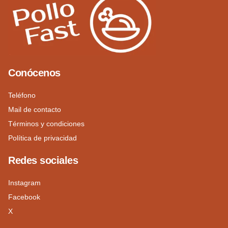
Conócenos
Teléfono
Mail de contacto
Términos y condiciones
Política de privacidad
Redes sociales
Instagram
Facebook
X