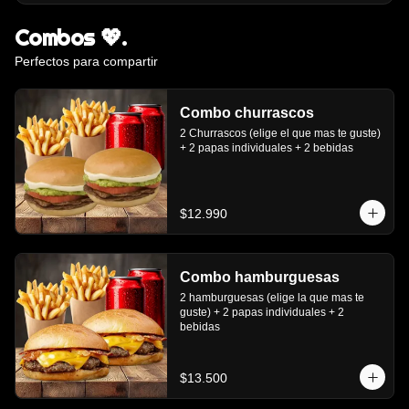
Combos 💖.
Perfectos para compartir
Combo churrascos
2 Churrascos (elige el que mas te guste) 
+ 2 papas individuales + 2 bebidas
$12.990
Combo hamburguesas
2 hamburguesas (elige la que mas te 
guste) + 2 papas individuales + 2 
bebidas
$13.500