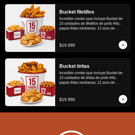
Bucket filetillos
Increíble combo que incluye Bucket de 
15 unidades de filetillos de pollo frito, 
papas fritas medianas, 12 aros de 
cebolla, 6 empanadas de queso.
$19.990
Bucket tiritas
Increíble combo que incluye Bucket de 
15 unidades de tiritas de pollo frito, 
papas fritas medianas, 12 aros de 
cebolla, 6 empanadas de queso
$19.990