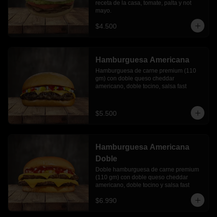
receta de la casa, tomate, palta y not 
mayo.
$4.500
Hamburguesa Americana
Hamburguesa de carne premium (110 
gm) con doble queso cheddar 
americano, doble tocino, salsa fast
$5.500
Hamburguesa Americana
Doble
Doble hamburguesa de carne premium 
(110 gm) con doble queso cheddar 
americano, doble tocino y salsa fast
$6.990