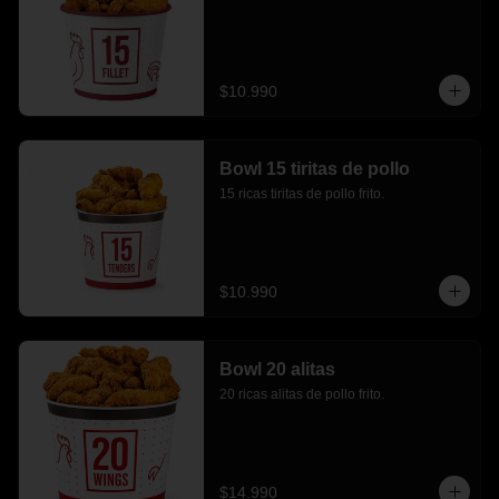
$10.990
Bowl 15 tiritas de pollo
15 ricas tiritas de pollo frito.
$10.990
Bowl 20 alitas
20 ricas alitas de pollo frito.
$14.990