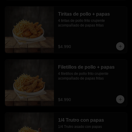
Tiritas de pollo + papas
4 tiritas de pollo frito crujiente 
acompañado de papas fritas
$4.990
Filetillos de pollo + papas
4 filetillos de pollo frito crujiente 
acompañado de papas fritas
$4.990
1/4 Trutro con papas
1/4 Trutro asado con papas