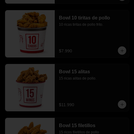
Bowl 10 tiritas de pollo
10 ricas tiritas de pollo frito.
$7.990
Bowl 15 alitas
15 ricas alitas de pollo.
$11.990
Bowl 15 filetillos
15 ricos filetillos de pollo