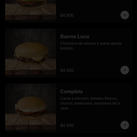
$4.500
Barros Luco
Churrasco de vacuno y queso gauda 
fundido.
$4.500
Completo
Carne a eleccion, tomates frescos, 
chucrut, americana, mayonesa de la 
casa.
$4.500