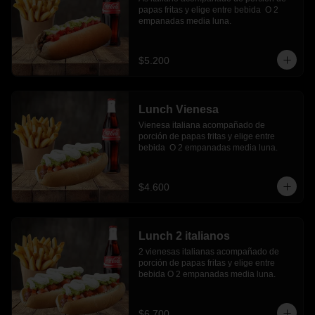
papas fritas y elige entre bebida  O 2 
empanadas media luna.
$5.200
Lunch Vienesa
Vienesa italiana acompañado de 
porción de papas fritas y elige entre 
bebida  O 2 empanadas media luna.
$4.600
Lunch 2 italianos
2 vienesas italianas acompañado de 
porción de papas fritas y elige entre 
bebida O 2 empanadas media luna.
$6.700