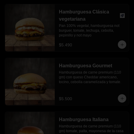
Hamburguesa Clásica
vegetariana
Pan 100% vegetal, hamburguesa not 
burguer, tomate, lechuga, cebolla, 
pepinillo y not mayo
$5.490
Hamburguesa Gourmet
Hamburguesa de carne premium (110 
gm) con queso Cheddar americano, 
tocino, cebolla caramelizada y tomate.
$5.500
Hamburguesa Italiana
Hamburguesa de carne premium (110 
gm) tomate, palta, mayonesa de la casa