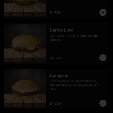
$4.500
Barros Luco
Churrasco de vacuno y queso gauda 
fundido.
$4.500
Completo
Carne a eleccion, tomates frescos, 
chucrut, americana, mayonesa de la 
casa.
$4.500