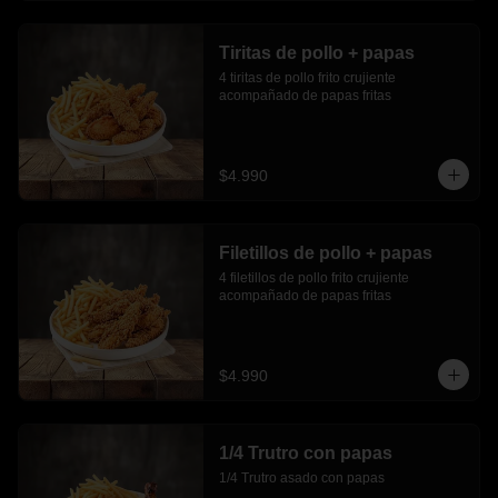
Tiritas de pollo + papas
4 tiritas de pollo frito crujiente 
acompañado de papas fritas
$4.990
Filetillos de pollo + papas
4 filetillos de pollo frito crujiente 
acompañado de papas fritas
$4.990
1/4 Trutro con papas
1/4 Trutro asado con papas