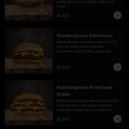
receta de la casa, tomate, palta y not 
mayo.
$4.500
Hamburguesa Americana
Hamburguesa de carne premium (110 
gm) con doble queso cheddar 
americano, doble tocino, salsa fast
$5.500
Hamburguesa Americana
Doble
Doble hamburguesa de carne premium 
(110 gm) con doble queso cheddar 
americano, doble tocino y salsa fast
$6.990