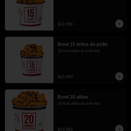
$10.990
Bowl 15 tiritas de pollo
15 ricas tiritas de pollo frito.
$10.990
Bowl 20 alitas
20 ricas alitas de pollo frito.
$14.990