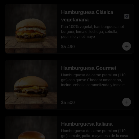
Hamburguesa Clásica
vegetariana
Pan 100% vegetal, hamburguesa not 
burguer, tomate, lechuga, cebolla, 
pepinillo y not mayo
$5.490
Hamburguesa Gourmet
Hamburguesa de carne premium (110 
gm) con queso Cheddar americano, 
tocino, cebolla caramelizada y tomate.
$5.500
Hamburguesa Italiana
Hamburguesa de carne premium (110 
gm) tomate, palta, mayonesa de la casa