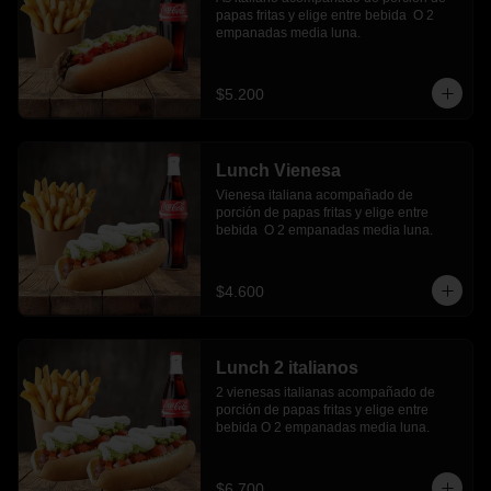
papas fritas y elige entre bebida  O 2 
empanadas media luna.
$5.200
Lunch Vienesa
Vienesa italiana acompañado de 
porción de papas fritas y elige entre 
bebida  O 2 empanadas media luna.
$4.600
Lunch 2 italianos
2 vienesas italianas acompañado de 
porción de papas fritas y elige entre 
bebida O 2 empanadas media luna.
$6.700