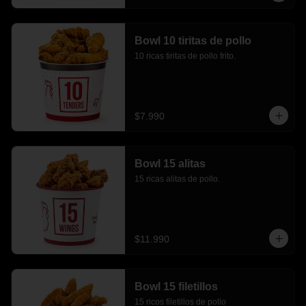
Bowl 10 tiritas de pollo
10 ricas tiritas de pollo frito.
$7.990
Bowl 15 alitas
15 ricas alitas de pollo.
$11.990
Bowl 15 filetillos
15 ricos filetillos de pollo