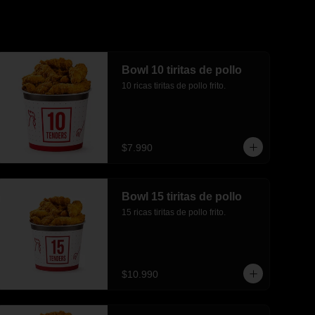
Bowl 10 tiritas de pollo
10 ricas tiritas de pollo frito.
$7.990
Bowl 15 tiritas de pollo
15 ricas tiritas de pollo frito.
$10.990