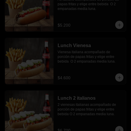
papas fritas y elige entre bebida  O 2 
empanadas media luna.
$5.200
Lunch Vienesa
Vienesa italiana acompañado de 
porción de papas fritas y elige entre 
bebida  O 2 empanadas media luna.
$4.600
Lunch 2 italianos
2 vienesas italianas acompañado de 
porción de papas fritas y elige entre 
bebida O 2 empanadas media luna.
$6.700