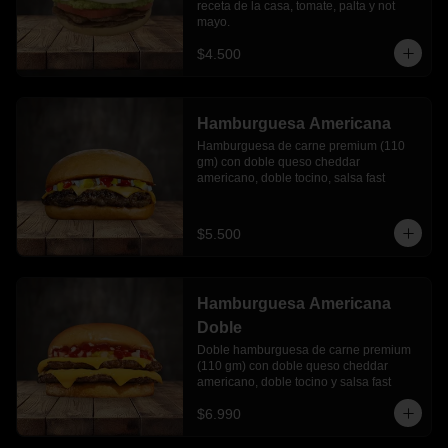
receta de la casa, tomate, palta y not 
mayo.
$4.500
Hamburguesa Americana
Hamburguesa de carne premium (110 
gm) con doble queso cheddar 
americano, doble tocino, salsa fast
$5.500
Hamburguesa Americana
Doble
Doble hamburguesa de carne premium 
(110 gm) con doble queso cheddar 
americano, doble tocino y salsa fast
$6.990