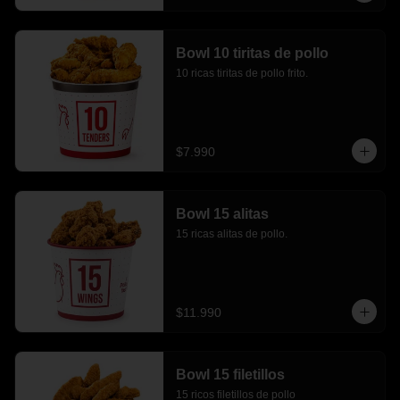
Bowl 10 tiritas de pollo
10 ricas tiritas de pollo frito.
$7.990
Bowl 15 alitas
15 ricas alitas de pollo.
$11.990
Bowl 15 filetillos
15 ricos filetillos de pollo