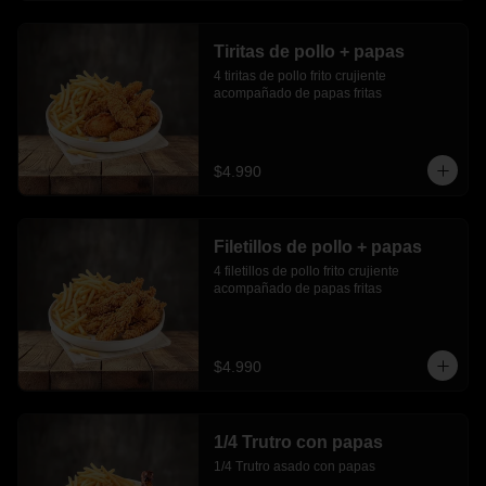
Tiritas de pollo + papas
4 tiritas de pollo frito crujiente 
acompañado de papas fritas
$4.990
Filetillos de pollo + papas
4 filetillos de pollo frito crujiente 
acompañado de papas fritas
$4.990
1/4 Trutro con papas
1/4 Trutro asado con papas