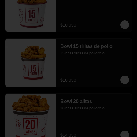
$10.990
Bowl 15 tiritas de pollo
15 ricas tiritas de pollo frito.
$10.990
Bowl 20 alitas
20 ricas alitas de pollo frito.
$14.990