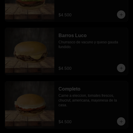
$4.500
Barros Luco
Churrasco de vacuno y queso gauda 
fundido.
$4.500
Completo
Carne a eleccion, tomates frescos, 
chucrut, americana, mayonesa de la 
casa.
$4.500